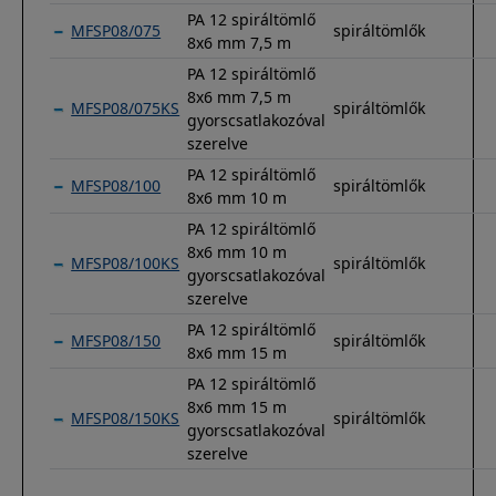
PA 12 spiráltömlő
MFSP08/075
spiráltömlők
8x6 mm 7,5 m
PA 12 spiráltömlő
8x6 mm 7,5 m
MFSP08/075KS
spiráltömlők
gyorscsatlakozóval
szerelve
PA 12 spiráltömlő
MFSP08/100
spiráltömlők
8x6 mm 10 m
PA 12 spiráltömlő
8x6 mm 10 m
MFSP08/100KS
spiráltömlők
gyorscsatlakozóval
szerelve
PA 12 spiráltömlő
MFSP08/150
spiráltömlők
8x6 mm 15 m
PA 12 spiráltömlő
8x6 mm 15 m
MFSP08/150KS
spiráltömlők
gyorscsatlakozóval
szerelve