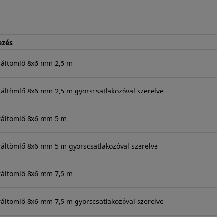
ezés
iráltömlő 8x6 mm 2,5 m
ráltömlő 8x6 mm 2,5 m gyorscsatlakozóval szerelve
iráltömlő 8x6 mm 5 m
ráltömlő 8x6 mm 5 m gyorscsatlakozóval szerelve
iráltömlő 8x6 mm 7,5 m
ráltömlő 8x6 mm 7,5 m gyorscsatlakozóval szerelve