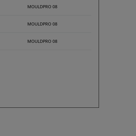
MOULDPRO 08
MOULDPRO 08
MOULDPRO 08