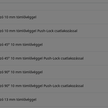
ozó 10 mm tömlővéggel
zó 10 mm tömlővéggel Push-Lock csatlakozással
ozó 45° 10 mm tömlővéggel
zó 45° 10 mm tömlővéggel Push-Lock csatlakozással
ozó 90° 10 mm tömlővéggel
zó 90° 10 mm tömlővéggel Push-Lock csatlakozással
ozó 13 mm tömlővéggel