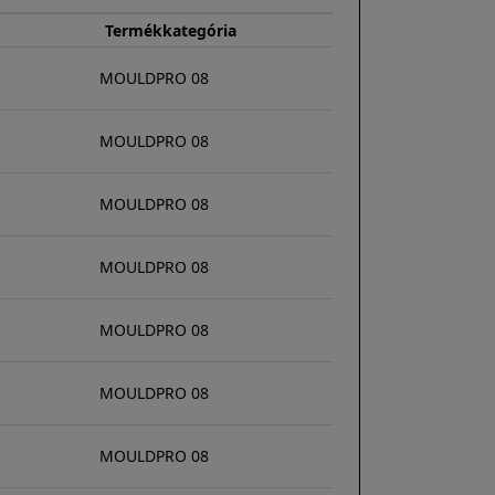
Termékkategória
MOULDPRO 08
MOULDPRO 08
MOULDPRO 08
MOULDPRO 08
MOULDPRO 08
MOULDPRO 08
MOULDPRO 08