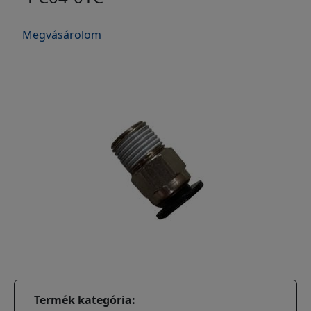
Megvásárolom
Termék kategória