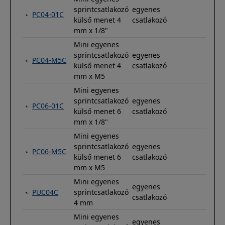
sprintcsatlakozó
egyenes
PC04-01C
külső menet 4
csatlakozó
mm x 1/8"
Mini egyenes
sprintcsatlakozó
egyenes
PC04-M5C
külső menet 4
csatlakozó
mm x M5
Mini egyenes
sprintcsatlakozó
egyenes
PC06-01C
külső menet 6
csatlakozó
mm x 1/8"
Mini egyenes
sprintcsatlakozó
egyenes
PC06-M5C
külső menet 6
csatlakozó
mm x M5
Mini egyenes
egyenes
PUC04C
sprintcsatlakozó
csatlakozó
4 mm
Mini egyenes
egyenes