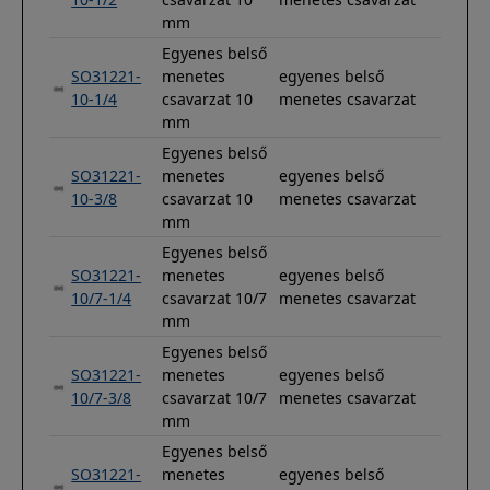
mm
Egyenes belső
SO31221-
menetes
egyenes belső
10-1/4
csavarzat 10
menetes csavarzat
mm
Egyenes belső
SO31221-
menetes
egyenes belső
10-3/8
csavarzat 10
menetes csavarzat
mm
Egyenes belső
SO31221-
menetes
egyenes belső
10/7-1/4
csavarzat 10/7
menetes csavarzat
mm
Egyenes belső
SO31221-
menetes
egyenes belső
10/7-3/8
csavarzat 10/7
menetes csavarzat
mm
Egyenes belső
SO31221-
menetes
egyenes belső