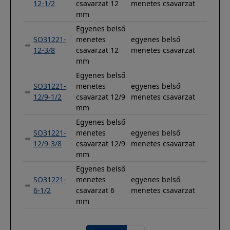
12-1/2
csavarzat 12
menetes csavarzat
mm
Egyenes belső
SO31221-
menetes
egyenes belső
12-3/8
csavarzat 12
menetes csavarzat
mm
Egyenes belső
SO31221-
menetes
egyenes belső
12/9-1/2
csavarzat 12/9
menetes csavarzat
mm
Egyenes belső
SO31221-
menetes
egyenes belső
12/9-3/8
csavarzat 12/9
menetes csavarzat
mm
Egyenes belső
SO31221-
menetes
egyenes belső
6-1/2
csavarzat 6
menetes csavarzat
mm
Oldalszámozás